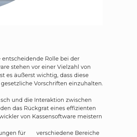
e entscheidende Rolle bei der
are stehen vor einer Vielzahl von
t es äußerst wichtig, dass diese
gesetzliche Vorschriften einzuhalten.
sch und die Interaktion zwischen
en das Rückgrat eines effizienten
twickler von Kassensoftware meistern
ösungen für verschiedene Bereiche