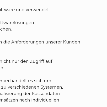
oftware und verwendet
Softwarelösungen
ichen.
n, um die Anforderungen unserer Kunden
nicht nur den Zugriff auf
n.
rbei handelt es sich um
en zu verschiedenen Systemen,
tualisierung der Kassendaten
nsätzen nach individuellen