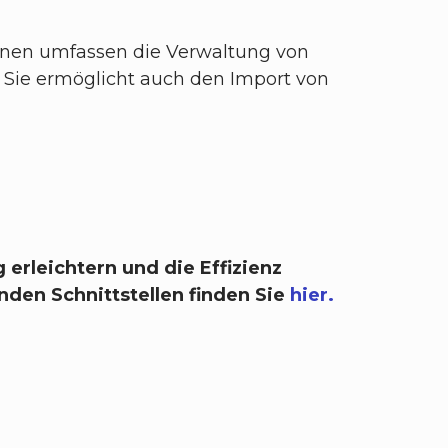
ionen umfassen die Verwaltung von
Sie ermöglicht auch den Import von
 erleichtern und die Effizienz
den Schnittstellen finden Sie
hier.