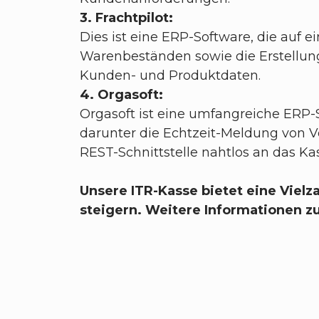
3. Frachtpilot:
Dies ist eine ERP-Software, die auf
Warenbeständen sowie die Erstellun
Kunden- und Produktdaten.
4. Orgasoft:
Orgasoft ist eine umfangreiche ERP-S
darunter die Echtzeit-Meldung von V
REST-Schnittstelle nahtlos an das 
Unsere ITR-Kasse bietet eine Vielza
steigern. Weitere Informationen z