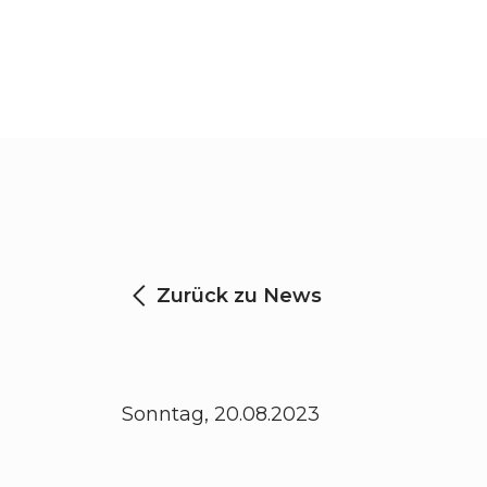
Zurück zu News
Sonntag, 20.08.2023