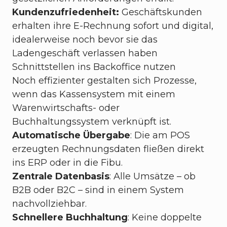
Kundenzufriedenheit:
Geschäftskunden
erhalten ihre E-Rechnung sofort und digital,
idealerweise noch bevor sie das
Ladengeschäft verlassen haben
Schnittstellen ins Backoffice nutzen
Noch effizienter gestalten sich Prozesse,
wenn das Kassensystem mit einem
Warenwirtschafts- oder
Buchhaltungssystem verknüpft ist.
Automatische Übergabe
: Die am POS
erzeugten Rechnungsdaten fließen direkt
ins ERP oder in die Fibu.
Zentrale Datenbasis
: Alle Umsätze – ob
B2B oder B2C – sind in einem System
nachvollziehbar.
Schnellere Buchhaltung
: Keine doppelte