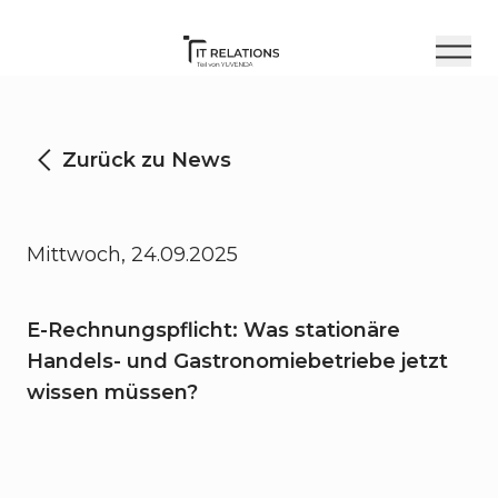
Zurück zu News
Mittwoch, 24.09.2025
E-Rechnungspflicht: Was stationäre
Handels- und Gastronomiebetriebe jetzt
wissen müssen?