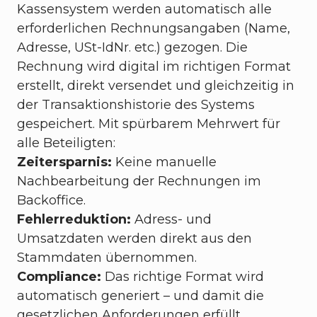
Kassensystem werden automatisch alle
erforderlichen Rechnungsangaben (Name,
Adresse, USt-IdNr. etc.) gezogen. Die
Rechnung wird digital im richtigen Format
erstellt, direkt versendet und gleichzeitig in
der Transaktionshistorie des Systems
gespeichert. Mit spürbarem Mehrwert für
alle Beteiligten:
Zeitersparnis:
Keine manuelle
Nachbearbeitung der Rechnungen im
Backoffice.
Fehlerreduktion:
Adress- und
Umsatzdaten werden direkt aus den
Stammdaten übernommen.
Compliance:
Das richtige Format wird
automatisch generiert – und damit die
gesetzlichen Anforderungen erfüllt.