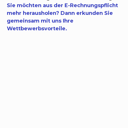
Sie möchten aus der E-Rechnungspflicht
mehr herausholen? Dann erkunden Sie
gemeinsam mit uns Ihre
Wettbewerbsvorteile.