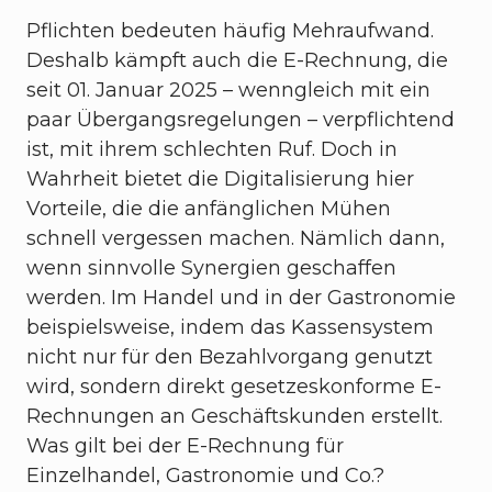
Pflichten bedeuten häufig Mehraufwand.
Deshalb kämpft auch die E-Rechnung, die
seit 01. Januar 2025 – wenngleich mit ein
paar Übergangsregelungen – verpflichtend
ist, mit ihrem schlechten Ruf. Doch in
Wahrheit bietet die Digitalisierung hier
Vorteile, die die anfänglichen Mühen
schnell vergessen machen. Nämlich dann,
wenn sinnvolle Synergien geschaffen
werden. Im Handel und in der Gastronomie
beispielsweise, indem das Kassensystem
nicht nur für den Bezahlvorgang genutzt
wird, sondern direkt gesetzeskonforme E-
Rechnungen an Geschäftskunden erstellt.
Was gilt bei der E-Rechnung für
Einzelhandel, Gastronomie und Co.?