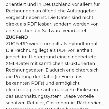
orientiert und in Deutschland vor allem für
Rechnungen an öffentliche Auftraggeber
vorgeschrieben ist. Die Daten sind nicht
direkt als PDF lesbar, sondern werden von
entsprechender Software verarbeitet.
ZUGFeRD
ZUGFeRD wiederum gilt als Hybridformat.
Die Rechnung liegt als PDF vor, enthält
jedoch im Hintergrund eine eingebettete
XML-Datei mit sämtlichen strukturierten
Rechnungsdaten. Dadurch erleichtert sich
die Prüfung der Datei (in Form des
bekannten PDFs) und ermöglicht
gleichzeitig eine automatisierte Einlese in
das Buchhaltungssystem. Diese Vorteile
schätzen Retailer, Gastronomie, Bäckereien,