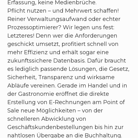
Erfassung, keine Medienbrüche.
Pflicht nutzen – und Mehrwert schaffen!
Reiner Verwaltungsaufwand oder echter
Prozessoptimierer? Wir legen uns fest:
Letzteres! Denn wer die Anforderungen
geschickt umsetzt, profitiert schnell von
mehr Effizienz und erhält sogar eine
zukunftssichere Datenbasis. Dafür braucht
es lediglich passende Lösungen, die Gesetz,
Sicherheit, Transparenz und wirksame
Abläufe vereinen. Gerade im Handel und in
der Gastronomie eröffnet die direkte
Erstellung von E-Rechnungen am Point of
Sale neue Möglichkeiten – von der
schnelleren Abwicklung von
Geschäftskundenbestellungen bis hin zur
nahtlosen Übergabe an die Buchhaltung.