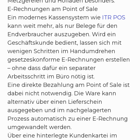
Metzgereien und Hofläden besonders.
E-Rechnungen am Point of Sale
Ein modernes Kassensystem wie
ITR POS
kann weit mehr, als nur Belege für den
Endverbraucher auszugeben. Wird ein
Geschäftskunde bedient, lassen sich mit
wenigen Schritten im Handumdrehen
gesetzeskonforme E-Rechnungen erstellen
– ohne dass dafür ein separater
Arbeitsschritt im Büro nötig ist.
Eine direkte Bezahlung am Point of Sale ist
dabei nicht notwendig. Die Ware kann
alternativ über einen Lieferschein
ausgegeben und im nachgelagerten
Prozess automatisch zu einer E-Rechnung
umgewandelt werden.
Über eine hinterlegte Kundenkartei im