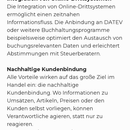
Die Integration von Online-Drittsystemen
ermöglicht einen zeitnahen
Informationsfluss. Die Anbindung an DATEV
oder weitere Buchhaltungsprogramme
beispielsweise optimiert den Austausch von
buchungsrelevanten Daten und erleichtert
Abstimmungen mit Steuerberatern.
Nachhaltige Kundenbindung
Alle Vorteile wirken auf das große Ziel im
Handel ein: die nachhaltige
Kundenbindung. Wo Informationen zu
Umsätzen, Artikeln, Preisen oder den
Kunden selbst vorliegen, können
Verantwortliche agieren, statt nur zu
reagieren.