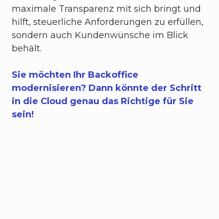
maximale Transparenz mit sich bringt und
hilft, steuerliche Anforderungen zu erfüllen,
sondern auch Kundenwünsche im Blick
behält.
Sie möchten Ihr Backoffice
modernisieren? Dann könnte der Schritt
in die Cloud genau das Richtige für Sie
sein!