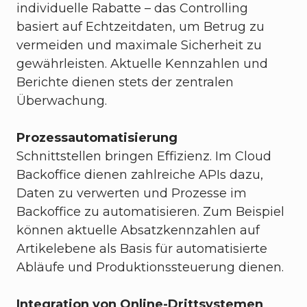
individuelle Rabatte – das Controlling
basiert auf Echtzeitdaten, um Betrug zu
vermeiden und maximale Sicherheit zu
gewährleisten. Aktuelle Kennzahlen und
Berichte dienen stets der zentralen
Überwachung.
Prozessautomatisierung
Schnittstellen bringen Effizienz. Im Cloud
Backoffice dienen zahlreiche APIs dazu,
Daten zu verwerten und Prozesse im
Backoffice zu automatisieren. Zum Beispiel
können aktuelle Absatzkennzahlen auf
Artikelebene als Basis für automatisierte
Abläufe und Produktionssteuerung dienen.
Integration von Online-Drittsystemen