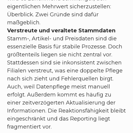
eigentlichen Mehrwert sicherzustellen:
Überblick. Zwei Gründe sind dafür
maßgeblich.
Verstreute und veraltete Stammdaten
Stamm-, Artikel- und Preisdaten sind die
essenzielle Basis für stabile Prozesse. Doch
größtenteils liegen sie nicht zentral vor.
Stattdessen sind sie inkonsistent zwischen
Filialen verstreut, was eine doppelte Pflege
nach sich zieht und Fehlerquellen birgt.
Auch, weil Datenpflege meist manuell
erfolgt. Außerdem kommt es häufig zu
einer zeitverzögerten Aktualisierung der
Informationen. Die Reaktionsfähigkeit bleibt
eingeschränkt und das Reporting liegt
fragmentiert vor.