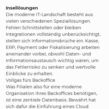
Insellösungen
Die moderne IT-Landschaft besteht aus
vielen verschiedenen Speziallösungen.
Fehlen Schnittstellen oder bleiben
Integrationen vollständig unberücksichtigt,
stellen sich Informationsbrüche ein. Kasse,
ERP, Payment oder Fiskalisierung arbeiten
aneinander vorbei, obwohl Daten- und
Informationsaustausch wichtig wären, um
das Fehlerrisiko zu senken und wertvolle
Einblicke zu erhalten.
Vollgas fürs Backoffice
Was Filialen also für eine moderne
Organisation ihres Backoffices benötigen,
ist eine zentrale Datenbasis. Bewährt hat
sich dafür die Einführung eines Cloud