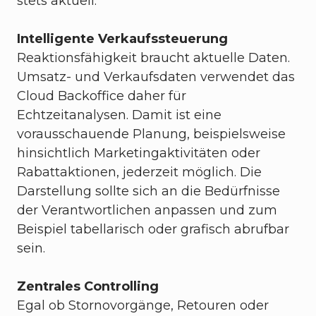
stets aktuell.
Intelligente Verkaufssteuerung
Reaktionsfähigkeit braucht aktuelle Daten.
Umsatz- und Verkaufsdaten verwendet das
Cloud Backoffice daher für
Echtzeitanalysen. Damit ist eine
vorausschauende Planung, beispielsweise
hinsichtlich Marketingaktivitäten oder
Rabattaktionen, jederzeit möglich. Die
Darstellung sollte sich an die Bedürfnisse
der Verantwortlichen anpassen und zum
Beispiel tabellarisch oder grafisch abrufbar
sein.
Zentrales Controlling
Egal ob Stornovorgänge, Retouren oder