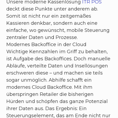
Unsere moderne Kassenlösung
ITR POS
deckt diese Punkte unter anderem ab.
Somit ist nicht nur ein zeitgemäßes
Kassieren denkbar, sondern auch eine
einfache, wo gewünscht, mobile Steuerung
zentraler Daten und Prozesse.
Modernes Backoffice in der Cloud
Wichtige Kennzahlen im Griff zu behalten,
ist Aufgabe des Backoffices. Doch manuelle
Abläufe, verteilte Daten und Insellösungen
erschweren diese – und machen sie teils
sogar unmöglich. Abhilfe schafft ein
modernes Cloud Backoffice. Mit ihm
überspringen Retailer die bisherigen
Hürden und schöpfen das ganze Potenzial
ihrer Daten aus. Das Ergebnis: Ein
Steuerungselement, das am Ende nicht nur