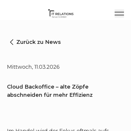
Zurück zu News
Mittwoch, 11.03.2026
Cloud Backoffice – alte Zöpfe
abschneiden für mehr Effizienz