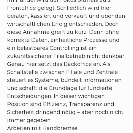
Im Handel wird der Fokus oftmals aufs
Frontoffice gelegt. Schließlich wird hier
beraten, kassiert und verkauft und über den
wirtschaftlichen Erfolg entschieden. Doch
diese Annahme greift zu kurz. Denn ohne
korrekte Daten, einheitliche Prozesse und
ein belastbares Controlling ist ein
zukunftssicherer Filialbetrieb nicht denkbar.
Genau hier setzt das Backoffice an. Als
Schaltstelle zwischen Filiale und Zentrale
steuert es Systeme, bündelt Informationen
und schafft die Grundlage für fundierte
Entscheidungen. In dieser wichtigen
Position sind Effizienz, Transparenz und
Sicherheit dringend nötig – aber noch nicht
immer gegeben.
Arbeiten mit Handbremse