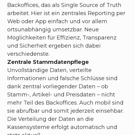
Backoffices, das als Single Source of Truth
arbeitet. Hier ist ein zentrales Reporting per
Web oder App einfach und vor allem
ortsunabhängig umsetzbar. Neue
Möglichkeiten für Effizienz, Transparenz
und Sicherheit ergeben sich dabei
verschiedenste.
Zentrale Stammdatenpflege
Unvollständige Daten, verteilte
Informationen und falsche Schlüsse sind
dank zentral vorliegender Daten – ob
Stamm-, Artikel- und Preisdaten – nicht
mehr Teil des Backoffices. Auch mobil sind
sie abrufbar und somit jederzeit einsehbar.
Die Verteilung der Daten an die
Kassensysteme erfolgt automatisch und