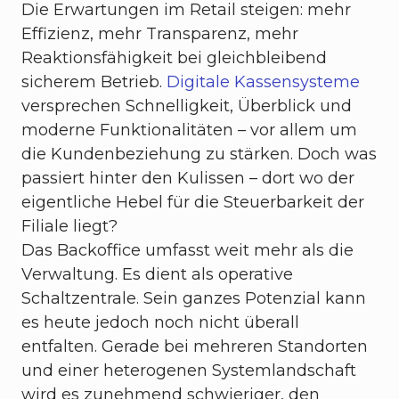
Die Erwartungen im Retail steigen: mehr
Effizienz, mehr Transparenz, mehr
Reaktionsfähigkeit bei gleichbleibend
sicherem Betrieb.
Digitale Kassensysteme
versprechen Schnelligkeit, Überblick und
moderne Funktionalitäten – vor allem um
die Kundenbeziehung zu stärken. Doch was
passiert hinter den Kulissen – dort wo der
eigentliche Hebel für die Steuerbarkeit der
Filiale liegt?
Das Backoffice umfasst weit mehr als die
Verwaltung. Es dient als operative
Schaltzentrale. Sein ganzes Potenzial kann
es heute jedoch noch nicht überall
entfalten. Gerade bei mehreren Standorten
und einer heterogenen Systemlandschaft
wird es zunehmend schwieriger, den