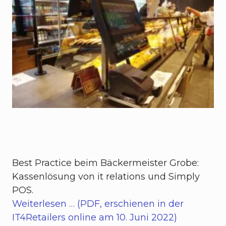
Best Practice beim Bäckermeister Grobe:
Kassenlösung von it relations und Simply
POS.
Weiterlesen … (PDF, erschienen in der
IT4Retailers online am 10. Juni 2022)