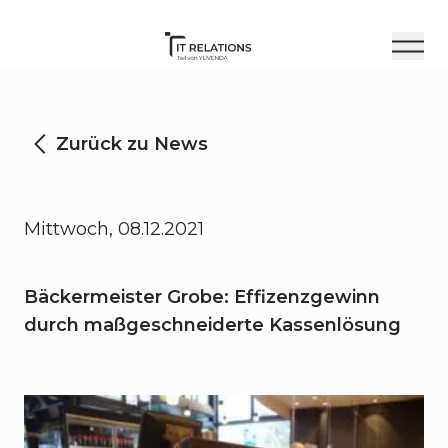
Zurück zu News
Mittwoch, 08.12.2021
Bäckermeister Grobe: Effizenzgewinn
durch maßgeschneiderte Kassenlösung